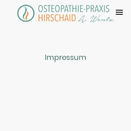
Impressum