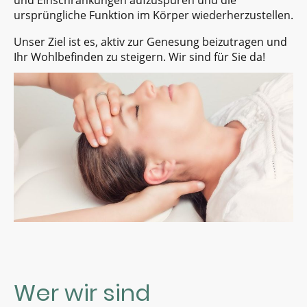
und Einschränkungen aufzuspüren und die
ursprüngliche Funktion im Körper wiederherzustellen.
Unser Ziel ist es, aktiv zur Genesung beizutragen und
Ihr Wohlbefinden zu steigern. Wir sind für Sie da!
Wer wir sind