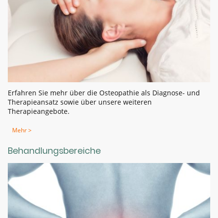
Erfahren Sie mehr über die Osteopathie als Diagnose- und
Therapieansatz sowie über unsere weiteren
Therapieangebote.
Mehr >
Behandlungsbereiche