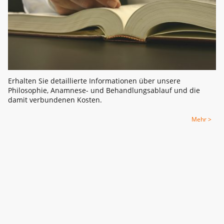
Erhalten Sie detaillierte Informationen über unsere
Philosophie, Anamnese- und Behandlungsablauf und die
damit verbundenen Kosten.
Mehr >