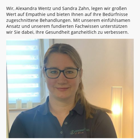
Wir, Alexandra Wentz und Sandra Zahn, legen wir großen
Wert auf Empathie und bieten Ihnen auf Ihre Bedürfnisse
zugeschnittene Behandlungen. Mit unserem einfühlsamen
Ansatz und unserem fundierten Fachwissen unterstützen
wir Sie dabei, Ihre Gesundheit ganzheitlich zu verbessern.