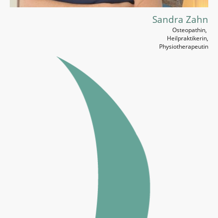
Sandra Zahn
Osteopathin,
Heilpraktikerin,
Physiotherapeutin