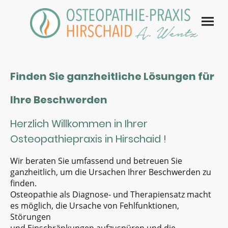
Finden Sie ganzheitliche Lösungen für
Ihre Beschwerden
Herzlich Willkommen in Ihrer
Osteopathiepraxis in Hirschaid !
Wir beraten Sie umfassend und betreuen Sie
ganzheitlich, um die Ursachen Ihrer Beschwerden zu
finden.
Osteopathie als Diagnose- und Therapiensatz macht
es möglich, die Ursache von Fehlfunktionen,
Störungen