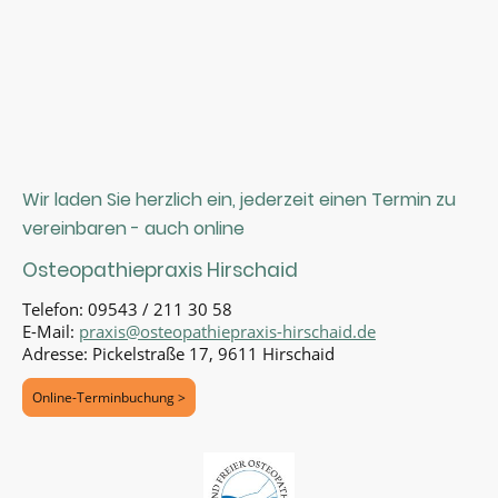
Wir laden Sie herzlich ein, jederzeit einen Termin zu
vereinbaren - auch online
Osteopathiepraxis Hirschaid
Telefon: 09543 / 211 30 58
E-Mail:
praxis@osteopathiepraxis-hirschaid.de
Adresse: Pickelstraße 17, 9611 Hirschaid
Online-Terminbuchung >