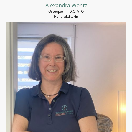
Alexandra Wentz
Osteopathin D.O. VFO
Heilpraktikerin