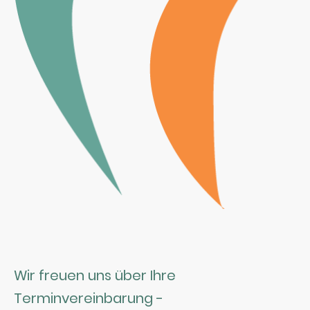
Wir freuen uns über Ihre
Terminvereinbarung -