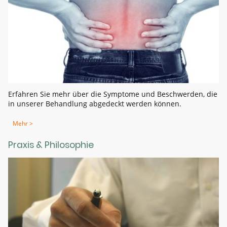
Erfahren Sie mehr über die Symptome und Beschwerden, die
in unserer Behandlung abgedeckt werden können.
Mehr >
Praxis & Philosophie