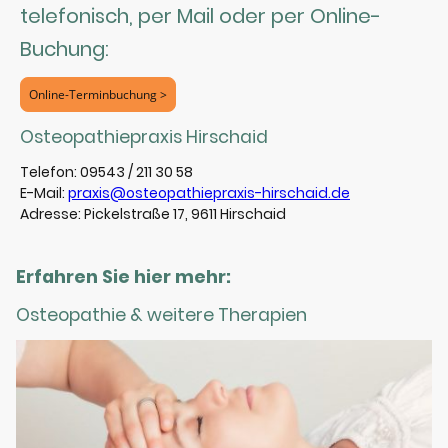
telefonisch, per Mail oder per Online-
Buchung:
Online-Terminbuchung >
Osteopathiepraxis Hirschaid
Telefon: 09543 / 211 30 58
E-Mail:
praxis@osteopathiepraxis-hirschaid.de
Adresse: Pickelstraße 17, 9611 Hirschaid
Erfahren Sie hier mehr:
Osteopathie & weitere Therapien